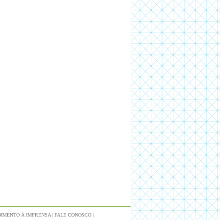
IMENTO À IMPRENSA
|
FALE CONOSCO
|