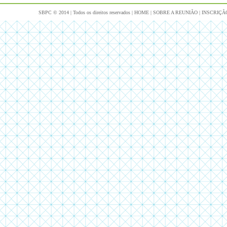
SBPC © 2014 | Todos os direitos reservados |
HOME
|
SOBRE A REUNIÃO
|
INSCRIÇÃ